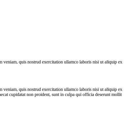
 veniam, quis nostrud exercitation ullamco laboris nisi ut aliquip ex
 veniam, quis nostrud exercitation ullamco laboris nisi ut aliquip ex
ecat cupidatat non proident, sunt in culpa qui officia deserunt mollit